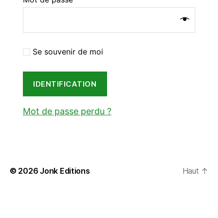
Se souvenir de moi
IDENTIFICATION
Mot de passe perdu ?
© 2026
Jonk Editions
Haut
↑