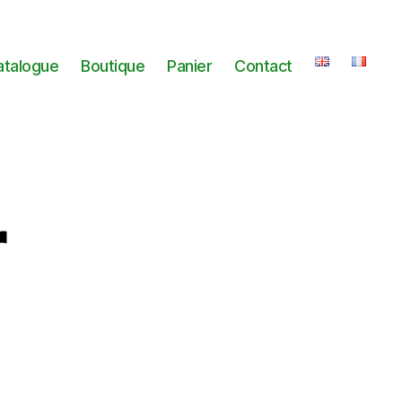
atalogue
Boutique
Panier
Contact
r