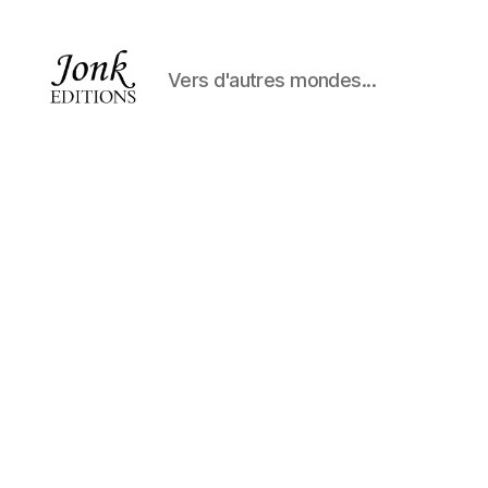
Vers d'autres mondes...
Jonk
Editions